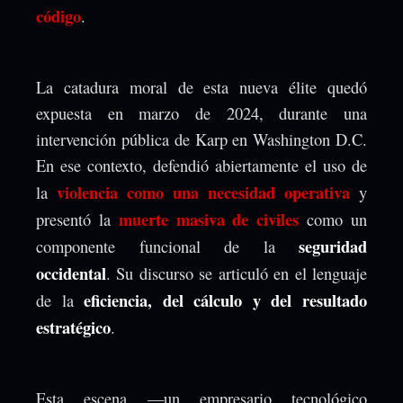
código
.
La catadura moral de esta nueva élite quedó
expuesta en marzo de 2024, durante una
intervención pública de Karp en Washington D.C.
En ese contexto, defendió abiertamente el uso de
violencia como una necesidad operativa
la
y
muerte masiva de civiles
presentó la
como un
seguridad
componente funcional de la
occidental
. Su discurso se articuló en el lenguaje
eficiencia, del cálculo y del resultado
de la
estratégico
.
Esta escena —un empresario tecnológico