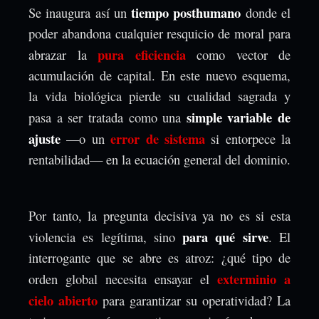
tiempo posthumano
Se inaugura así un
donde el
poder abandona cualquier resquicio de moral para
pura eficiencia
abrazar la
como vector de
acumulación de capital. En este nuevo esquema,
la vida biológica pierde su cualidad sagrada y
simple variable de
pasa a ser tratada como una
ajuste
error de sistema
—o un
si entorpece la
rentabilidad— en la ecuación general del dominio.
Por tanto, la pregunta decisiva ya no es si esta
para qué sirve
violencia es legítima, sino
. El
interrogante que se abre es atroz: ¿qué tipo de
exterminio a
orden global necesita ensayar el
cielo abierto
para garantizar su operatividad? La