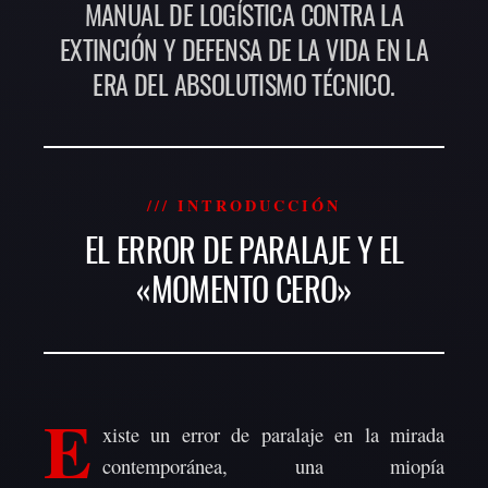
MANUAL DE LOGÍSTICA CONTRA LA
EXTINCIÓN Y DEFENSA DE LA VIDA EN LA
ERA DEL ABSOLUTISMO TÉCNICO.
/// INTRODUCCIÓN
EL ERROR DE PARALAJE Y EL
«MOMENTO CERO»
E
xiste un error de paralaje en la mirada
contemporánea, una miopía