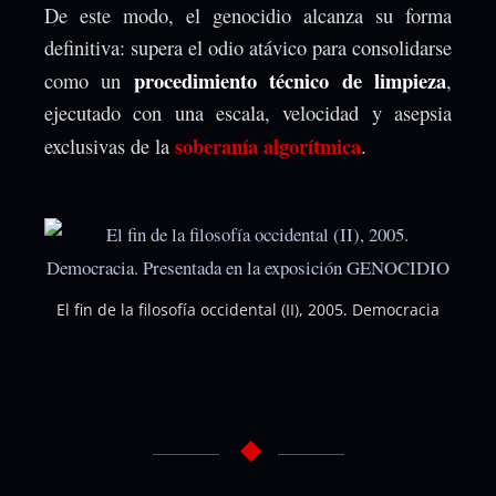
De este modo, el genocidio alcanza su forma
definitiva: supera el odio atávico para consolidarse
procedimiento técnico de limpieza
como un
,
ejecutado con una escala, velocidad y asepsia
soberanía algorítmica
exclusivas de la
.
El fin de la filosofía occidental (II), 2005. Democracia
◆