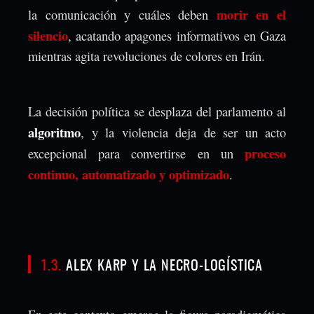
morir en el
la comunicación y cuáles deben
silencio
, acatando apagones informativos en Gaza
mientras agita revoluciones de colores en Irán.
La decisión política se desplaza del parlamento al
algoritmo
, y la violencia deja de ser un acto
proceso
excepcional para convertirse en un
continuo, automatizado y optimizado
.
1.3.
ALEX KARP Y LA NECRO-LOGÍSTICA