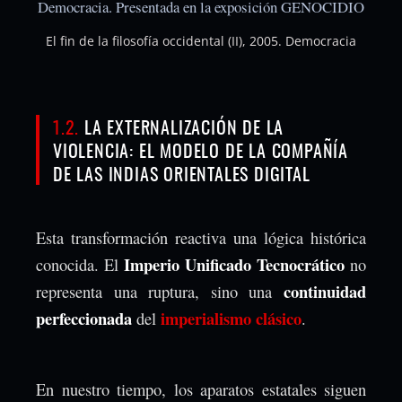
El fin de la filosofía occidental (II), 2005. Democracia
1.2.
LA EXTERNALIZACIÓN DE LA
VIOLENCIA: EL MODELO DE LA COMPAÑÍA
DE LAS INDIAS ORIENTALES DIGITAL
Esta transformación reactiva una lógica histórica
Imperio Unificado Tecnocrático
conocida. El
no
continuidad
representa una ruptura, sino una
perfeccionada
imperialismo clásico
del
.
En nuestro tiempo, los aparatos estatales siguen