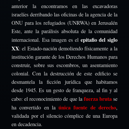
anterior la encontramos en las excavadoras
israelíes derribando las oficinas de la agencia de la
ONU para los refugiados (UNRWA) en Jerusalén
Este, ante la parálisis absoluta de la comunidad
epitafio del siglo
internacional. Esa imagen es el
XX
: el Estado-nación demoliendo físicamente a la
institución garante de los Derechos Humanos para
construir, sobre sus escombros, un asentamiento
colonial. Con la destrucción de este edificio se
desmantela la ficción jurídica que habitamos
desde 1945. Es un gesto de franqueza, al fin y al
fuerza bruta
cabo: el reconocimiento de que la
se
única fuente de derecho
ha convertido en la
,
validada por el silencio cómplice de una Europa
en decadencia.