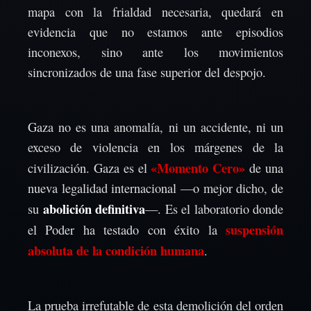
mapa con la frialdad necesaria, quedará en
evidencia que no estamos ante episodios
inconexos, sino ante los movimientos
sincronizados de una fase superior del despojo.
Gaza no es una anomalía, ni un accidente, ni un
exceso de violencia en los márgenes de la
«Momento Cero»
civilización. Gaza es el
de una
nueva legalidad internacional —o mejor dicho, de
abolición definitiva
su
—. Es el laboratorio donde
suspensión
el Poder ha testado con éxito la
absoluta de la condición humana
.
La prueba irrefutable de esta demolición del orden