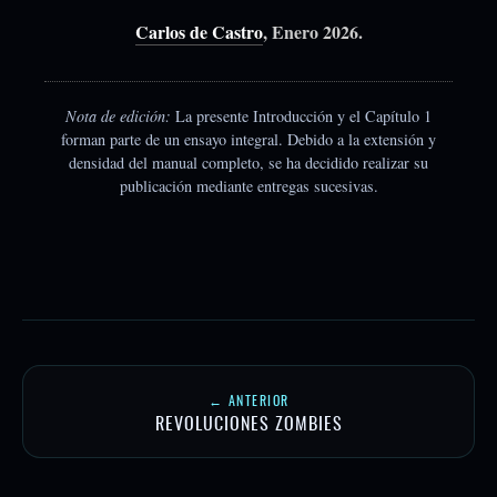
Carlos de Castro
, Enero 2026.
Nota de edición:
La presente Introducción y el Capítulo 1
forman parte de un ensayo integral. Debido a la extensión y
densidad del manual completo, se ha decidido realizar su
publicación mediante entregas sucesivas.
← ANTERIOR
REVOLUCIONES ZOMBIES