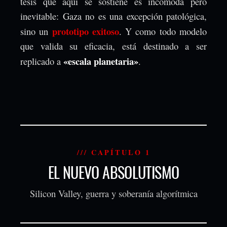
tesis que aquí se sostiene es incómoda pero
inevitable: Gaza no es una excepción patológica,
prototipo exitoso
sino un
. Y como todo modelo
que valida su eficacia, está destinado a ser
«escala planetaria»
replicado a
.
/// CAPÍTULO 1
EL NUEVO ABSOLUTISMO
Silicon Valley, guerra y soberanía algorítmica