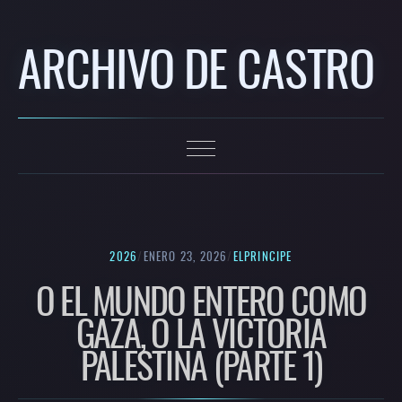
ARCHIVO DE CASTRO
2026
/
ENERO 23, 2026
/
ELPRINCIPE
O EL MUNDO ENTERO COMO
GAZA, O LA VICTORIA
PALESTINA (PARTE 1)