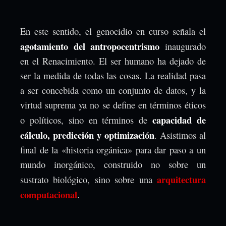
En este sentido, el genocidio en curso señala el
agotamiento del antropocentrismo
inaugurado
en el Renacimiento. El ser humano ha dejado de
ser la medida de todas las cosas. La realidad pasa
a ser concebida como un conjunto de datos, y la
virtud suprema ya no se define en términos éticos
capacidad de
o políticos, sino en términos de
cálculo, predicción y optimización
. Asistimos al
final de la «historia orgánica» para dar paso a un
mundo inorgánico, construido no sobre un
arquitectura
sustrato biológico, sino sobre una
computacional
.