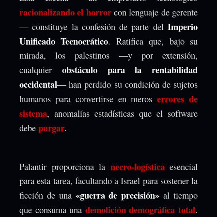
racionalizando el horror
con lenguaje de gerente
Imperio
— constituye la confesión de parte del
Unificado Tecnocrático
. Ratifica que, bajo su
mirada, los palestinos —y por extensión,
obstáculo para la rentabilidad
cualquier
occidental
— han perdido su condición de sujetos
errores de
humanos para convertirse en meros
sistema
, anomalías estadísticas que el software
purgar
debe
.
necro-logística
Palantir proporciona la
esencial
para esta tarea, facultando a Israel para sostener la
«guerra de precisión»
ficción de una
al tiempo
demolición demográfica total
que consuma una
.