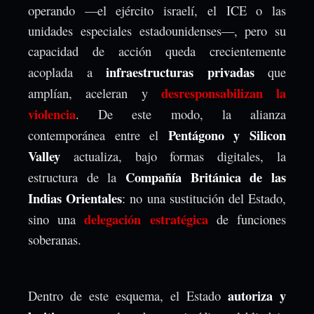
operando —el ejército israelí, el ICE o las
unidades especiales estadounidenses—, pero su
capacidad de acción queda crecientemente
infraestructuras privadas
acoplada a
que
desresponsabilizan la
amplían, aceleran y
violencia
. De este modo, la alianza
Pentágono y Silicon
contemporánea entre el
Valley
actualiza, bajo formas digitales, la
Compañía Británica de las
estructura de la
Indias Orientales
: no una sustitución del Estado,
delegación estratégica
sino una
de funciones
soberanas.
autoriza y
Dentro de este esquema, el Estado