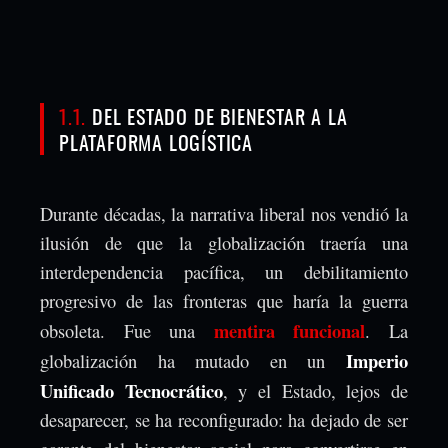
1.1.
DEL ESTADO DE BIENESTAR A LA
PLATAFORMA LOGÍSTICA
Durante décadas, la narrativa liberal nos vendió la
ilusión de que la globalización traería una
interdependencia pacífica, un debilitamiento
progresivo de las fronteras que haría la guerra
mentira funcional
obsoleta. Fue una
. La
Imperio
globalización ha mutado en un
Unificado Tecnocrático
, y el Estado, lejos de
desaparecer, se ha reconfigurado: ha dejado de ser