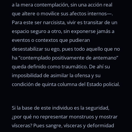
a la mera contemplación, sin una acción real
que altere o movilice sus afectos internos—.
Para este ser narcisista, vivir es transitar de un
espacio seguro a otro, sin exponerse jamás a
eventos o contextos que pudieran
desestabilizar su ego, pues todo aquello que no
ha “contemplado positivamente de antemano”
queda definido como traumático. De ahí su
imposibilidad de asimilar la ofensa y su
condición de quinta columna del Estado policial.
Si la base de este individuo es la seguridad,
¿por qué no representar monstruos y mostrar
vísceras? Pues sangre, vísceras y deformidad