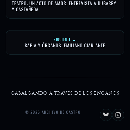
TEATRO: UN ACTO DE AMOR. ENTREVISTA A DUBARRY
Y CASTAÑEDA
SIGUIENTE →
RABIA Y ÓRGANOS. EMILIANO CIARLANTE
Cabalgando a través de los engaños
© 2026 ARCHIVO DE CASTRO