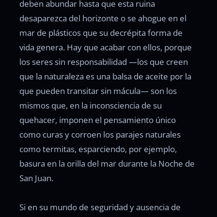
deben abundar hasta que esta ruina
desaparezca del horizonte o se ahogue en el
mar de plásticos que su decrépita forma de
vida genera. Hay que acabar con ellos, porque
los seres sin responsabilidad —los que creen
que la naturaleza es una balsa de aceite por la
que pueden transitar sin mácula— son los
mismos que, en la inconsciencia de su
quehacer, imponen el pensamiento único
como curas y corroen los parajes naturales
como termitas, esparciendo, por ejemplo,
basura en la orilla del mar durante la Noche de
San Juan.
Si en su mundo de seguridad y ausencia de