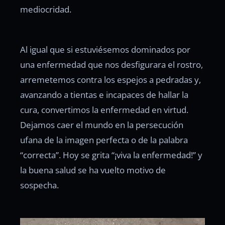
mediocridad.
Al igual que si estuviésemos dominados por
una enfermedad que nos desfigurara el rostro,
arremetemos contra los espejos a pedradas y,
avanzando a tientas e incapaces de hallar la
cura, convertimos la enfermedad en virtud.
Dejamos caer el mundo en la persecución
ufana de la imagen perfecta o de la palabra
“correcta”. Hoy se grita “¡viva la enfermedad!” y
la buena salud se ha vuelto motivo de
sospecha.