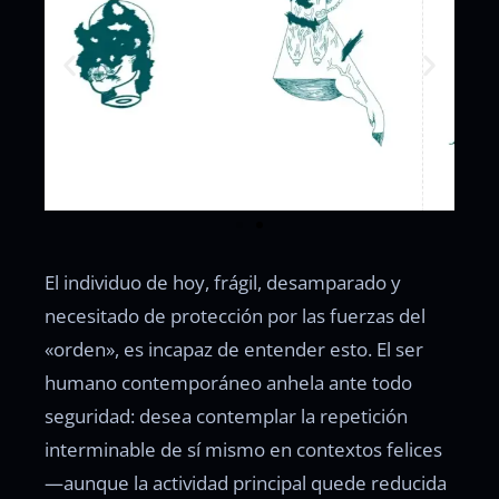
El individuo de hoy, frágil, desamparado y
necesitado de protección por las fuerzas del
«orden», es incapaz de entender esto. El ser
humano contemporáneo anhela ante todo
seguridad: desea contemplar la repetición
interminable de sí mismo en contextos felices
—aunque la actividad principal quede reducida