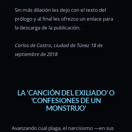
Sin más dilación les dejo con el texto del
prólogo y al final les ofrezco un enlace para
la descarga de la publicación.
Carlos de Castro, ciudad de Túnez 18 de
septiembre de 2018
LA 'CANCIÓN DEL EXILIADO' O
'CONFESIONES DE UN
MONSTRUO'
Avanzando cual plaga, el narcisismo —en sus