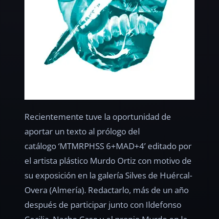
Recientemente tuve la oportunidad de
aportar un texto al prólogo del
catálogo ‘MTMRPHSS 6+MAD+4’ editado por
el artista plástico Murdo Ortiz con motivo de
su exposición en la galería Silves de Huércal-
Overa (Almería). Redactarlo, más de un año
después de participar junto con Ildefonso