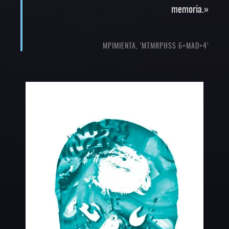
memoria.»
MPIMIENTA, ‘MTMRPHSS 6+MAD+4’