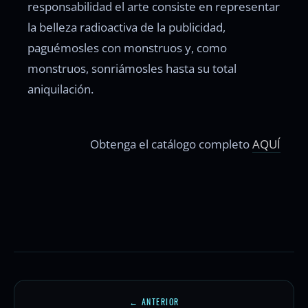
responsabilidad el arte consiste en representar
la belleza radioactiva de la publicidad,
paguémosles con monstruos y, como
monstruos, sonriámosles hasta su total
aniquilación.
Obtenga el catálogo completo
AQUÍ
← ANTERIOR