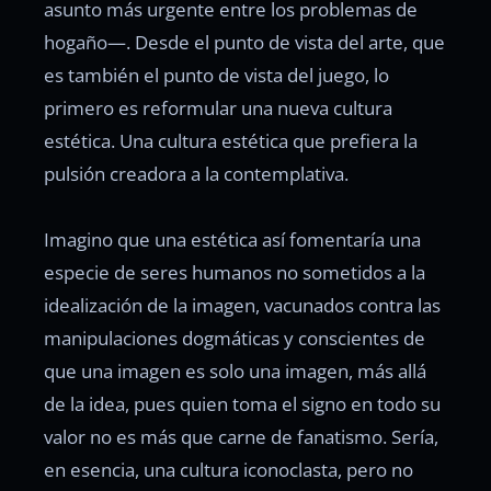
asunto más urgente entre los problemas de
hogaño—. Desde el punto de vista del arte, que
es también el punto de vista del juego, lo
primero es reformular una nueva cultura
estética. Una cultura estética que prefiera la
pulsión creadora a la contemplativa.
Imagino que una estética así fomentaría una
especie de seres humanos no sometidos a la
idealización de la imagen, vacunados contra las
manipulaciones dogmáticas y conscientes de
que una imagen es solo una imagen, más allá
de la idea, pues quien toma el signo en todo su
valor no es más que carne de fanatismo. Sería,
en esencia, una cultura iconoclasta, pero no