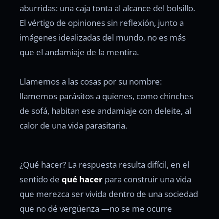
aburridas: una caja tonta al alcance del bolsillo.
El vértigo de opiniones sin reflexión, junto a
imágenes idealizadas del mundo, no es más
que el andamiaje de la mentira.
Llamemos a las cosas por su nombre:
llamemos parásitos a quienes, como chinches
de sofá, habitan ese andamiaje con deleite, al
calor de una vida parasitaria.
¿Qué hacer? La respuesta resulta difícil, en el
sentido de
qué hacer
para construir una vida
que merezca ser vivida dentro de una sociedad
que no dé vergüenza —no se me ocurre