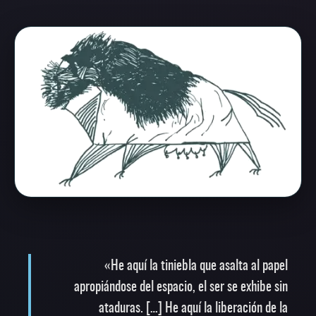
«He aquí la tiniebla que asalta al papel
apropiándose del espacio, el ser se exhibe sin
ataduras. […] He aquí la liberación de la