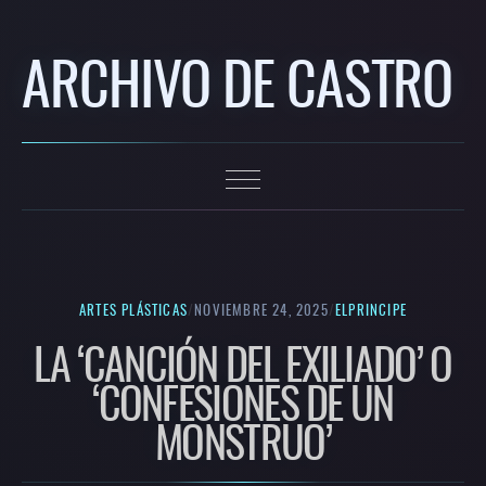
ARCHIVO DE CASTRO
ARTES PLÁSTICAS
/
NOVIEMBRE 24, 2025
/
ELPRINCIPE
LA ‘CANCIÓN DEL EXILIADO’ O
‘CONFESIONES DE UN
MONSTRUO’