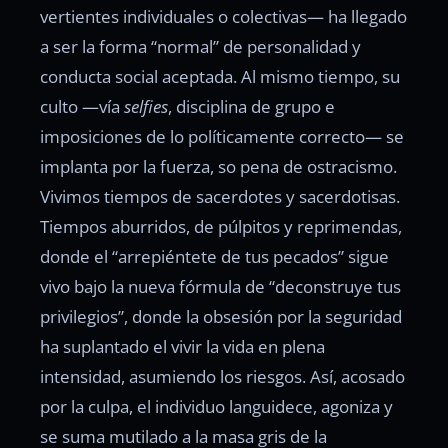
vertientes individuales o colectivas— ha llegado
a ser la forma “normal” de personalidad y
conducta social aceptada. Al mismo tiempo, su
culto —vía
selfies
, disciplina de grupo e
imposiciones de lo políticamente correcto— se
implanta por la fuerza, so pena de ostracismo.
Vivimos tiempos de sacerdotes y sacerdotisas.
Tiempos aburridos, de púlpitos y reprimendas,
donde el “arrepiéntete de tus pecados” sigue
vivo bajo la nueva fórmula de “deconstruye tus
privilegios”, donde la obsesión por la seguridad
ha suplantado el vivir la vida en plena
intensidad, asumiendo los riesgos. Así, acosado
por la culpa, el individuo languidece, agoniza y
se suma mutilado a la masa gris de la