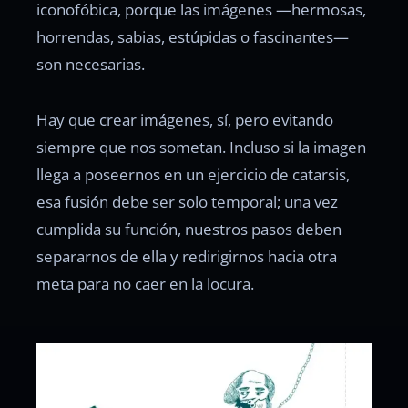
iconofóbica, porque las imágenes —hermosas,
horrendas, sabias, estúpidas o fascinantes—
son necesarias.
Hay que crear imágenes, sí, pero evitando
siempre que nos sometan. Incluso si la imagen
llega a poseernos en un ejercicio de catarsis,
esa fusión debe ser solo temporal; una vez
cumplida su función, nuestros pasos deben
separarnos de ella y redirigirnos hacia otra
meta para no caer en la locura.