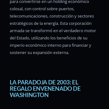
para convertirse en un holding económico
colosal, con control sobre puertos,
telecomunicaciones, construcción y sectores
estratégicos de la energía. Esta corporación
armada se transformó en el verdadero motor
del Estado, utilizando los beneficios de su
imperio económico interno para financiar y
sostener su expansión externa.
LA PARADOJA DE 2003: EL
REGALO ENVENENADO DE
WASHINGTON