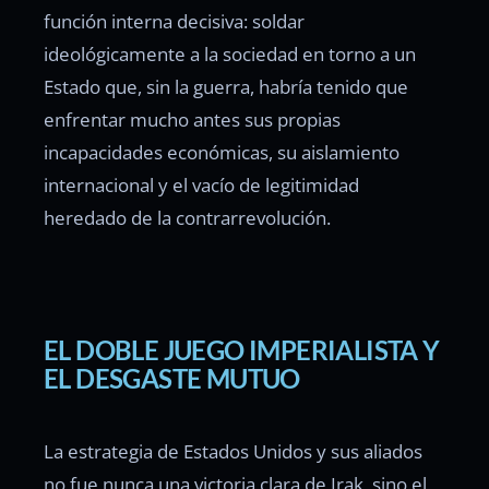
función interna decisiva: soldar
ideológicamente a la sociedad en torno a un
Estado que, sin la guerra, habría tenido que
enfrentar mucho antes sus propias
incapacidades económicas, su aislamiento
internacional y el vacío de legitimidad
heredado de la contrarrevolución.
EL DOBLE JUEGO IMPERIALISTA Y
EL DESGASTE MUTUO
La estrategia de Estados Unidos y sus aliados
no fue nunca una victoria clara de Irak, sino el