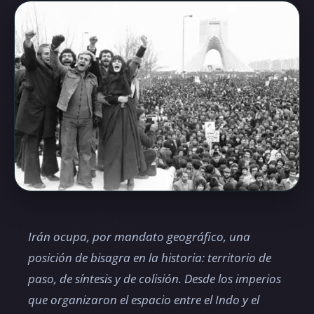
Irán ocupa, por mandato geográfico, una
posición de bisagra en la historia: territorio de
paso, de síntesis y de colisión. Desde los imperios
que organizaron el espacio entre el Indo y el