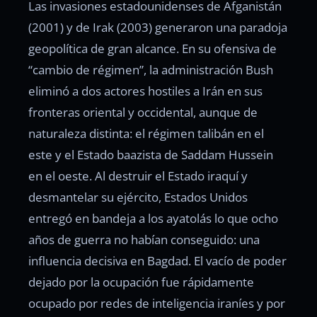
Las invasiones estadounidenses de Afganistán
(2001) y de Irak (2003) generaron una paradoja
geopolítica de gran alcance. En su ofensiva de
“cambio de régimen”, la administración Bush
eliminó a dos actores hostiles a Irán en sus
fronteras oriental y occidental, aunque de
naturaleza distinta: el régimen talibán en el
este y el Estado baazista de Saddam Hussein
en el oeste. Al destruir el Estado iraquí y
desmantelar su ejército, Estados Unidos
entregó en bandeja a los ayatolás lo que ocho
años de guerra no habían conseguido: una
influencia decisiva en Bagdad. El vacío de poder
dejado por la ocupación fue rápidamente
ocupado por redes de inteligencia iraníes y por