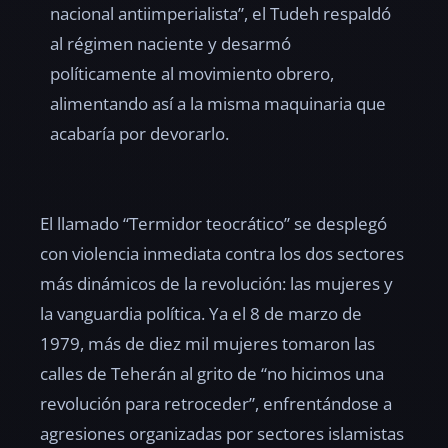
nacional antiimperialista”, el Tudeh respaldó
al régimen naciente y desarmó
políticamente al movimiento obrero,
alimentando así a la misma maquinaria que
acabaría por devorarlo.
El llamado “Termidor teocrático” se desplegó
con violencia inmediata contra los dos sectores
más dinámicos de la revolución: las mujeres y
la vanguardia política. Ya el 8 de marzo de
1979, más de diez mil mujeres tomaron las
calles de Teherán al grito de “no hicimos una
revolución para retroceder”, enfrentándose a
agresiones organizadas por sectores islamistas