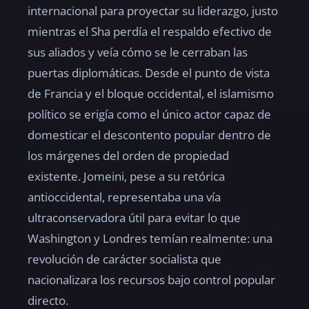
internacional para proyectar su liderazgo, justo
mientras el Sha perdía el respaldo efectivo de
sus aliados y veía cómo se le cerraban las
puertas diplomáticas. Desde el punto de vista
de Francia y el bloque occidental, el islamismo
político se erigía como el único actor capaz de
domesticar el descontento popular dentro de
los márgenes del orden de propiedad
existente. Jomeini, pese a su retórica
antioccidental, representaba una vía
ultraconservadora útil para evitar lo que
Washington y Londres temían realmente: una
revolución de carácter socialista que
nacionalizara los recursos bajo control popular
directo.