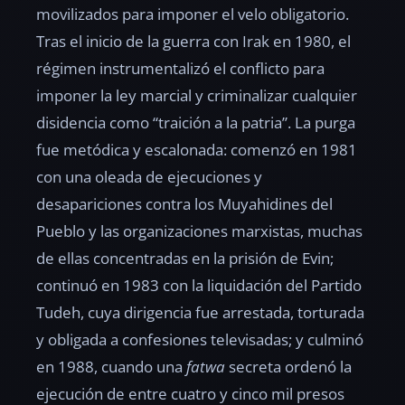
movilizados para imponer el velo obligatorio.
Tras el inicio de la guerra con Irak en 1980, el
régimen instrumentalizó el conflicto para
imponer la ley marcial y criminalizar cualquier
disidencia como “traición a la patria”. La purga
fue metódica y escalonada: comenzó en 1981
con una oleada de ejecuciones y
desapariciones contra los Muyahidines del
Pueblo y las organizaciones marxistas, muchas
de ellas concentradas en la prisión de Evin;
continuó en 1983 con la liquidación del Partido
Tudeh, cuya dirigencia fue arrestada, torturada
y obligada a confesiones televisadas; y culminó
en 1988, cuando una
fatwa
secreta ordenó la
ejecución de entre cuatro y cinco mil presos