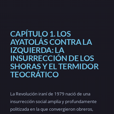
CAPÍTULO 1. LOS
AYATOLÁS CONTRA LA
IZQUIERDA: LA
INSURRECCIÓN DE LOS
SHORAS Y EL TERMIDOR
TEOCRÁTICO
La Revolución iraní de 1979 nació de una
insurrección social amplia y profundamente
politizada en la que convergieron obreros,