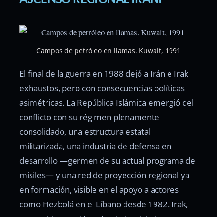
Campos de petróleo en llamas. Kuwait, 1991
El final de la guerra en 1988 dejó a Irán e Irak
exhaustos, pero con consecuencias políticas
asimétricas. La República Islámica emergió del
conflicto con su régimen plenamente
consolidado, una estructura estatal
militarizada, una industria de defensa en
desarrollo —germen de su actual programa de
misiles— y una red de proyección regional ya
en formación, visible en el apoyo a actores
como Hezbolá en el Líbano desde 1982. Irak,