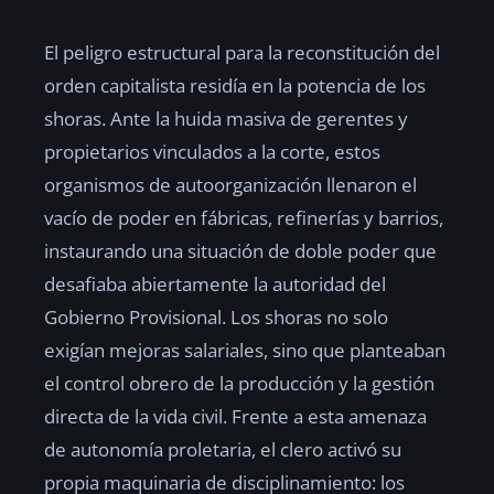
El peligro estructural para la reconstitución del
orden capitalista residía en la potencia de los
shoras. Ante la huida masiva de gerentes y
propietarios vinculados a la corte, estos
organismos de autoorganización llenaron el
vacío de poder en fábricas, refinerías y barrios,
instaurando una situación de doble poder que
desafiaba abiertamente la autoridad del
Gobierno Provisional. Los shoras no solo
exigían mejoras salariales, sino que planteaban
el control obrero de la producción y la gestión
directa de la vida civil. Frente a esta amenaza
de autonomía proletaria, el clero activó su
propia maquinaria de disciplinamiento: los