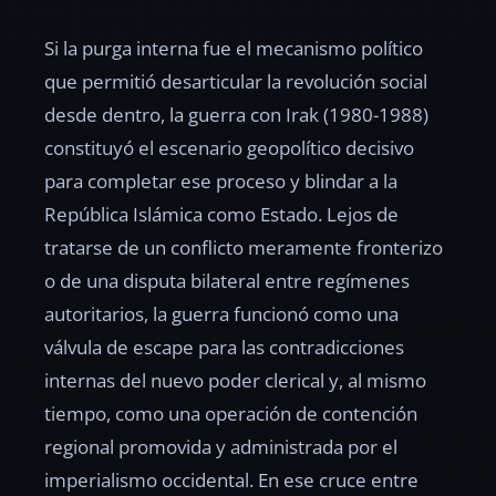
Si la purga interna fue el mecanismo político
que permitió desarticular la revolución social
desde dentro, la guerra con Irak (1980-1988)
constituyó el escenario geopolítico decisivo
para completar ese proceso y blindar a la
República Islámica como Estado. Lejos de
tratarse de un conflicto meramente fronterizo
o de una disputa bilateral entre regímenes
autoritarios, la guerra funcionó como una
válvula de escape para las contradicciones
internas del nuevo poder clerical y, al mismo
tiempo, como una operación de contención
regional promovida y administrada por el
imperialismo occidental. En ese cruce entre