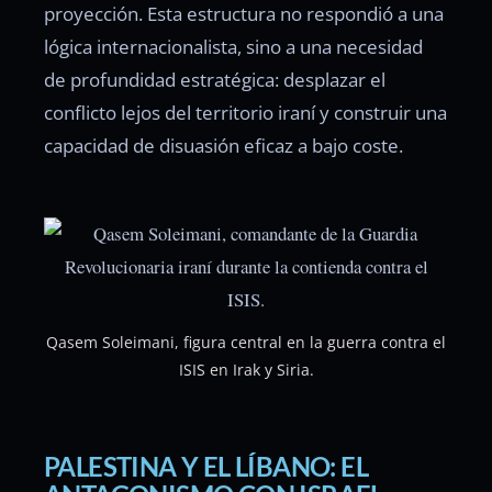
proyección. Esta estructura no respondió a una
lógica internacionalista, sino a una necesidad
de profundidad estratégica: desplazar el
conflicto lejos del territorio iraní y construir una
capacidad de disuasión eficaz a bajo coste.
Qasem Soleimani, figura central en la guerra contra el
ISIS en Irak y Siria.
PALESTINA Y EL LÍBANO: EL