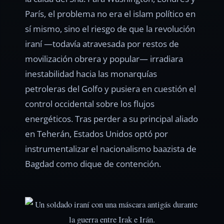
París, el problema no era el islam político en
sí mismo, sino el riesgo de que la revolución
iraní —todavía atravesada por restos de
movilización obrera y popular— irradiara
inestabilidad hacia las monarquías
petroleras del Golfo y pusiera en cuestión el
control occidental sobre los flujos
energéticos. Tras perder a su principal aliado
en Teherán, Estados Unidos optó por
instrumentalizar el nacionalismo baazista de
Bagdad como dique de contención.