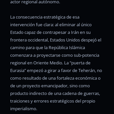
actor regional autónomo.
La consecuencia estratégica de esa
intervención fue clara: al eliminar al único
Estado capaz de contrapesar a Irán en su
frontera occidental, Estados Unidos despejó el
camino para que la República Islámica
comenzara a proyectarse como sub-potencia
regional en Oriente Medio. La “puerta de
Eurasia” empezó a girar a favor de Teherán, no
como resultado de una fortaleza económica o
de un proyecto emancipador, sino como
producto indirecto de una cadena de guerras,
traiciones y errores estratégicos del propio
imperialismo.