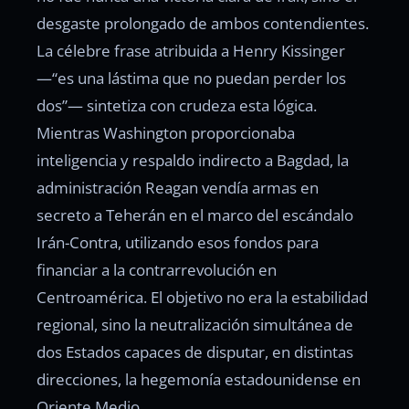
desgaste prolongado de ambos contendientes.
La célebre frase atribuida a Henry Kissinger
—“es una lástima que no puedan perder los
dos”— sintetiza con crudeza esta lógica.
Mientras Washington proporcionaba
inteligencia y respaldo indirecto a Bagdad, la
administración Reagan vendía armas en
secreto a Teherán en el marco del escándalo
Irán-Contra, utilizando esos fondos para
financiar a la contrarrevolución en
Centroamérica. El objetivo no era la estabilidad
regional, sino la neutralización simultánea de
dos Estados capaces de disputar, en distintas
direcciones, la hegemonía estadounidense en
Oriente Medio.