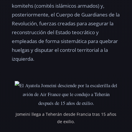
komitehs (comités islámicos armados) y,
posteriormente, el Cuerpo de Guardianes de la
Revolución, fuerzas creadas para asegurar la
reconstrucción del Estado teocrático y
empleadas de forma sistemática para quebrar
huelgas y disputar el control territorial a la
izquierda.
Jomeini llega a Teherán desde Francia tras 15 años
de exilio.