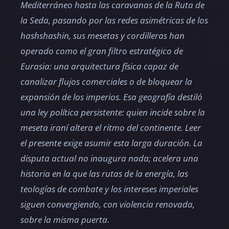
Mediterráneo hasta las caravanas de la Ruta de
la Seda, pasando por las redes asimétricas de los
hashshashin, sus mesetas y cordilleras han
operado como el gran filtro estratégico de
Eurasia: una arquitectura física capaz de
canalizar flujos comerciales o de bloquear la
expansión de los imperios. Esa geografía destiló
una ley política persistente: quien incide sobre la
meseta iraní altera el ritmo del continente. Leer
el presente exige asumir esta larga duración. La
disputa actual no inaugura nada; acelera una
historia en la que las rutas de la energía, las
teologías de combate y los intereses imperiales
siguen convergiendo, con violencia renovada,
sobre la misma puerta.