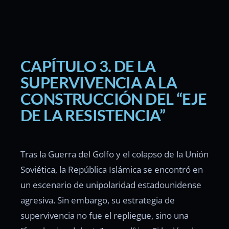
CAPÍTULO 3. DE LA
SUPERVIVENCIA A LA
CONSTRUCCIÓN DEL “EJE
DE LA RESISTENCIA”
Tras la Guerra del Golfo y el colapso de la Unión
Soviética, la República Islámica se encontró en
un escenario de unipolaridad estadounidense
agresiva. Sin embargo, su estrategia de
supervivencia no fue el repliegue, sino una