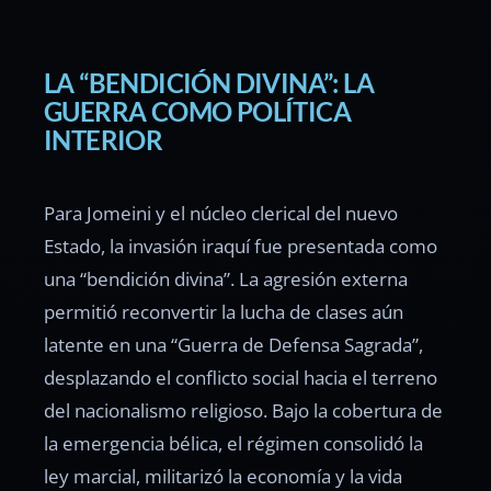
LA “BENDICIÓN DIVINA”: LA
GUERRA COMO POLÍTICA
INTERIOR
Para Jomeini y el núcleo clerical del nuevo
Estado, la invasión iraquí fue presentada como
una “bendición divina”. La agresión externa
permitió reconvertir la lucha de clases aún
latente en una “Guerra de Defensa Sagrada”,
desplazando el conflicto social hacia el terreno
del nacionalismo religioso. Bajo la cobertura de
la emergencia bélica, el régimen consolidó la
ley marcial, militarizó la economía y la vida