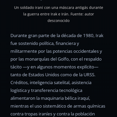
Un soldado iraní con una máscara antigás durante
la guerra entre Irak e Irán. Fuente: autor
desconocido
Durante gran parte de la década de 1980, Irak
fue sostenido política, financiera y
militarmente por las potencias occidentales y
por las monarquías del Golfo, con el respaldo
tácito —y en algunos momentos explícito—
tanto de Estados Unidos como de la URSS.
Créditos, inteligencia satelital, asistencia
logística y transferencia tecnológica
alimentaron la maquinaria bélica iraquí,
mientras el uso sistemático de armas químicas
contra tropas iraníes y contra la población