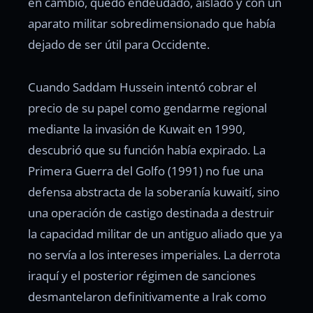
en cambio, quedó endeudado, aislado y con un
aparato militar sobredimensionado que había
dejado de ser útil para Occidente.
Cuando Saddam Hussein intentó cobrar el
precio de su papel como gendarme regional
mediante la invasión de Kuwait en 1990,
descubrió que su función había expirado. La
Primera Guerra del Golfo (1991) no fue una
defensa abstracta de la soberanía kuwaití, sino
una operación de castigo destinada a destruir
la capacidad militar de un antiguo aliado que ya
no servía a los intereses imperiales. La derrota
iraquí y el posterior régimen de sanciones
desmantelaron definitivamente a Irak como