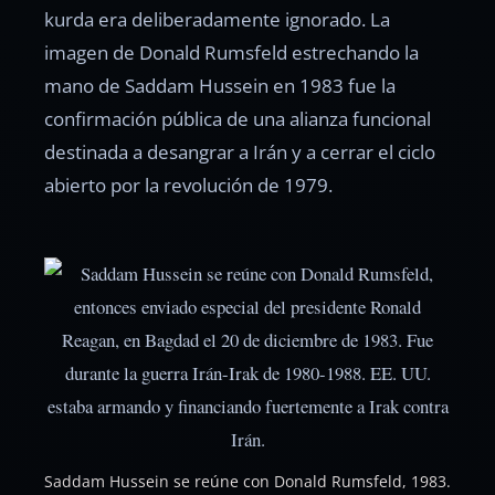
kurda era deliberadamente ignorado. La
imagen de Donald Rumsfeld estrechando la
mano de Saddam Hussein en 1983 fue la
confirmación pública de una alianza funcional
destinada a desangrar a Irán y a cerrar el ciclo
abierto por la revolución de 1979.
Saddam Hussein se reúne con Donald Rumsfeld, 1983.