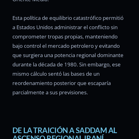
Esta política de equilibrio catastrófico permitió
a Estados Unidos administrar el conflicto sin
comprometer tropas propias, manteniendo
bajo control el mercado petrolero y evitando
que surgiera una potencia regional dominante
durante la década de 1980. Sin embargo, ese
mismo cálculo sentó las bases de un
reordenamiento posterior que escaparía
parcialmente a sus previsiones.
DE LA TRAICIÓN A SADDAM AL
ASCENSO REGIONAL IRANÍ