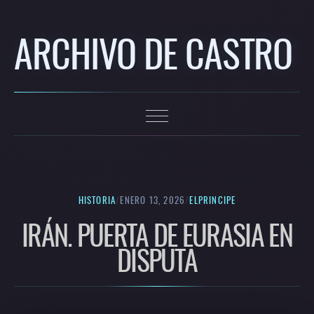
ARCHIVO DE CASTRO
HISTORIA
/
ENERO 13, 2026
/
ELPRINCIPE
IRÁN. PUERTA DE EURASIA EN
DISPUTA