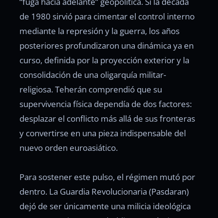
“fuga hacia adelante” geopolítica. Si la década
de 1980 sirvió para cimentar el control interno
mediante la represión y la guerra, los años
posteriores profundizaron una dinámica ya en
curso, definida por la proyección exterior y la
consolidación de una oligarquía militar-
religiosa. Teherán comprendió que su
supervivencia física dependía de dos factores:
desplazar el conflicto más allá de sus fronteras
y convertirse en una pieza indispensable del
nuevo orden euroasiático.
Para sostener este pulso, el régimen mutó por
dentro. La Guardia Revolucionaria (Pasdaran)
dejó de ser únicamente una milicia ideológica