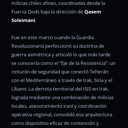
milicias chiíes afines, coordinadas desde la
Fuerza Qods bajo la dirección de
Qasem
Soleimani
.
Fue en este marco cuando la Guardia
Revolucionaria perfeccionó su doctrina de
guerra asimétrica y articuló lo que más tarde
se conocería como el “Eje de la Resistencia”: un
cinturón de seguridad que conectó Teherán
con el Mediterráneo a través de Irak, Siria y el
Líbano. La derrota territorial del ISIS en Irak,
lograda mediante una combinación de milicias
locales, asesoramiento iraní y coordinación
operativa regional, consolidó esa arquitectura
como dispositivo eficaz de contención y