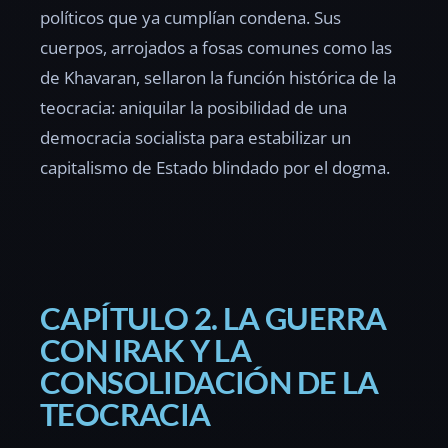
políticos que ya cumplían condena. Sus
cuerpos, arrojados a fosas comunes como las
de Khavaran, sellaron la función histórica de la
teocracia: aniquilar la posibilidad de una
democracia socialista para estabilizar un
capitalismo de Estado blindado por el dogma.
CAPÍTULO 2. LA GUERRA
CON IRAK Y LA
CONSOLIDACIÓN DE LA
TEOCRACIA